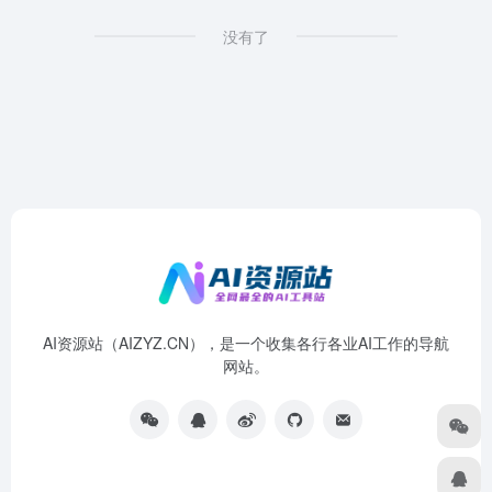
没有了
AI资源站（AIZYZ.CN），是一个收集各行各业AI工作的导航
网站。