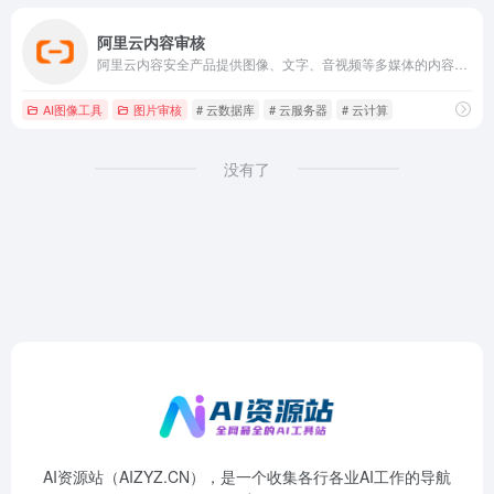
阿里云内容审核
阿里云内容安全产品提供图像、文字、音视频等多媒体的内容风险智能审核服务。
AI图像工具
图片审核
# 云数据库
# 云服务器
# 云计算
没有了
AI资源站（AIZYZ.CN），是一个收集各行各业AI工作的导航