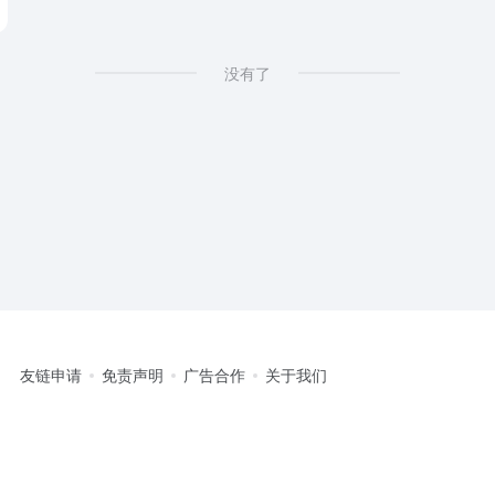
没有了
友链申请
免责声明
广告合作
关于我们