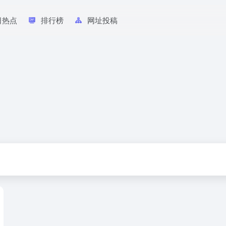
日热点
排行榜
网址投稿