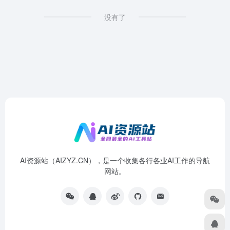
没有了
AI资源站（AIZYZ.CN），是一个收集各行各业AI工作的导航
网站。