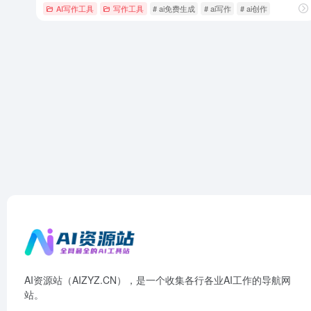
AI写作工具
写作工具
# ai免费生成
# ai写作
# ai创作
AI资源站（AIZYZ.CN），是一个收集各行各业AI工作的导航网
站。