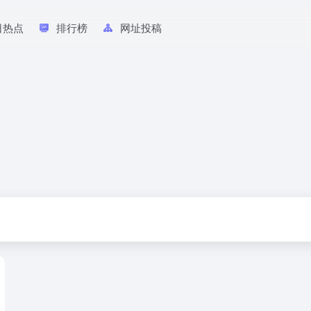
日热点
排行榜
网址投稿