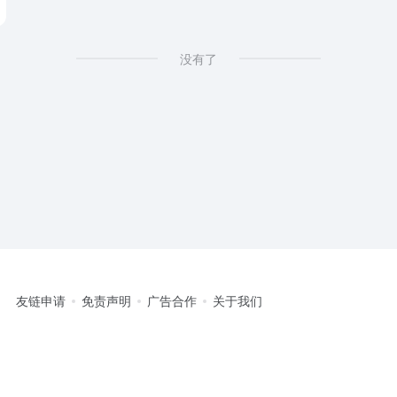
没有了
友链申请
免责声明
广告合作
关于我们