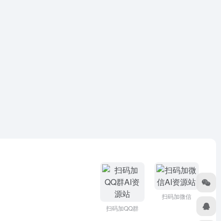
扫码加微信
扫码加QQ群