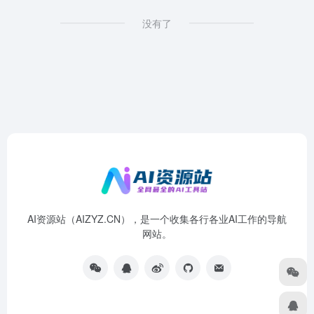
没有了
AI资源站（AIZYZ.CN），是一个收集各行各业AI工作的导航
网站。