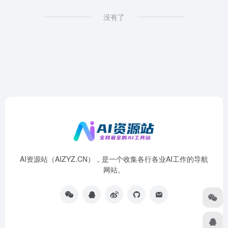
没有了
AI资源站（AIZYZ.CN），是一个收集各行各业AI工作的导航
网站。