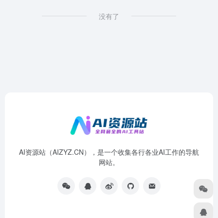
没有了
AI资源站（AIZYZ.CN），是一个收集各行各业AI工作的导航
网站。