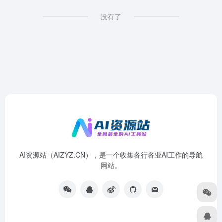
没有了
AI资源站（AIZYZ.CN），是一个收集各行各业AI工作的导航
网站。