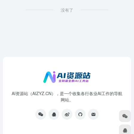
没有了
AI资源站（AIZYZ.CN），是一个收集各行各业AI工作的导航
网站。