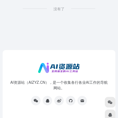
没有了
AI资源站（AIZYZ.CN），是一个收集各行各业AI工作的导航
网站。