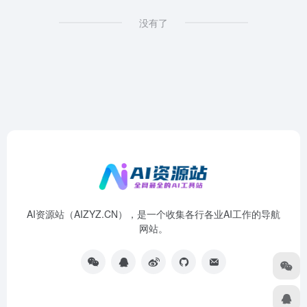
没有了
AI资源站（AIZYZ.CN），是一个收集各行各业AI工作的导航
网站。