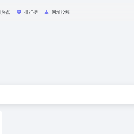
日热点
排行榜
网址投稿