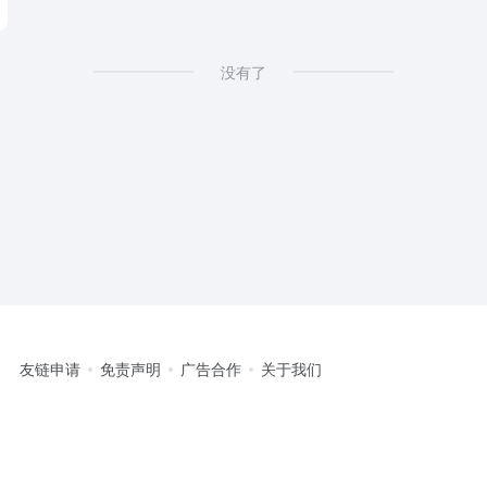
没有了
友链申请
免责声明
广告合作
关于我们