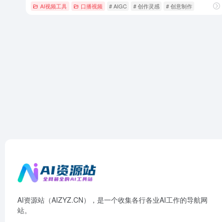
AI视频工具
口播视频
# AIGC
# 创作灵感
# 创意制作
AI资源站（AIZYZ.CN），是一个收集各行各业AI工作的导航网
站。