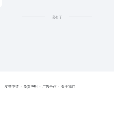
没有了
友链申请
免责声明
广告合作
关于我们