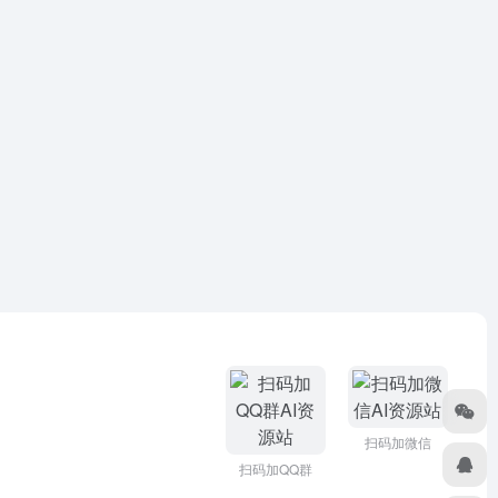
扫码加微信
扫码加QQ群