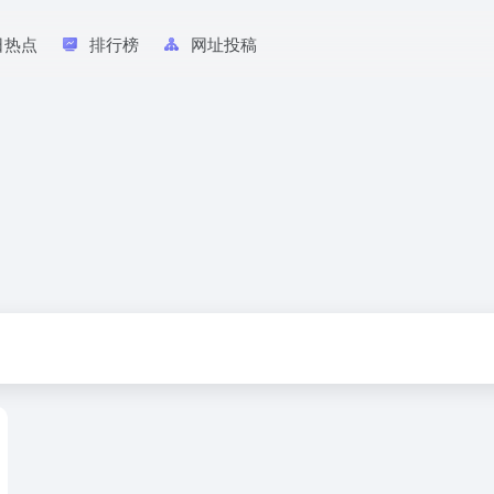
日热点
排行榜
网址投稿