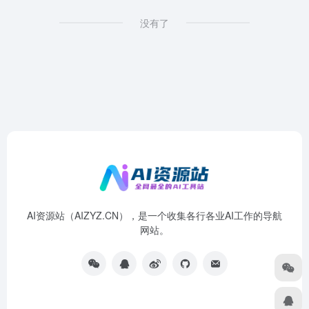
没有了
AI资源站（AIZYZ.CN），是一个收集各行各业AI工作的导航
网站。