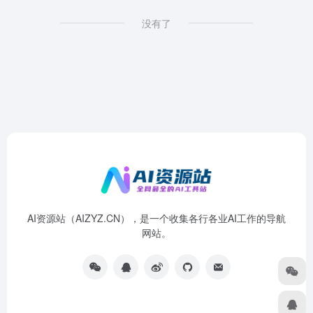
没有了
AI资源站（AIZYZ.CN），是一个收集各行各业AI工作的导航
网站。