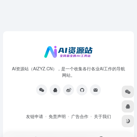
AI资源站（AIZYZ.CN），是一个收集各行各业AI工作的导航
网站。
友链申请
免责声明
广告合作
关于我们