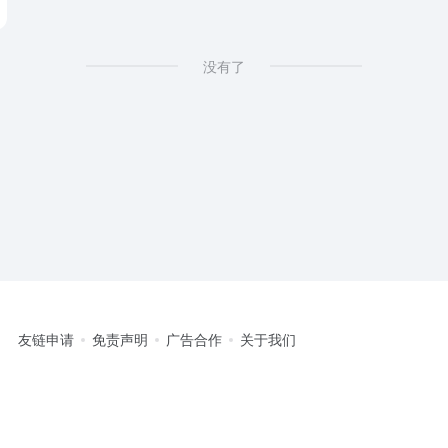
没有了
友链申请
免责声明
广告合作
关于我们