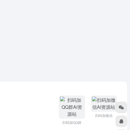
扫码加微信
扫码加QQ群