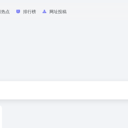
日热点
排行榜
网址投稿