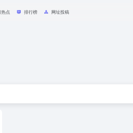
日热点
排行榜
网址投稿