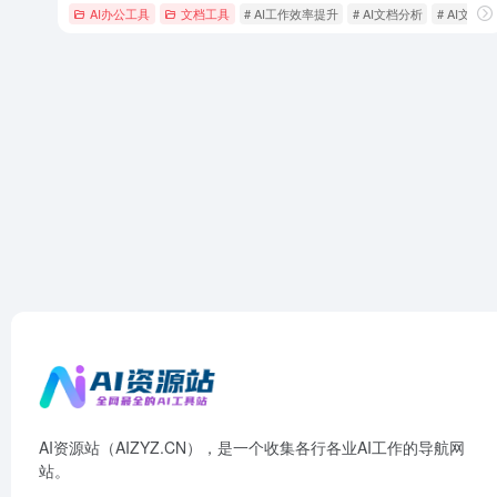
AI办公工具
文档工具
# AI工作效率提升
# AI文档分析
# AI文档
AI资源站（AIZYZ.CN），是一个收集各行各业AI工作的导航网
站。