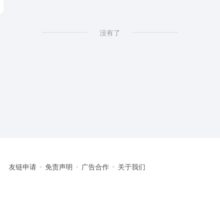
阅读工具
没有了
友链申请
免责声明
广告合作
关于我们