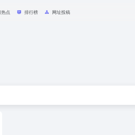
日热点
排行榜
网址投稿