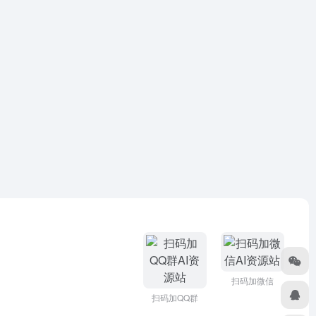
扫码加微信
扫码加QQ群