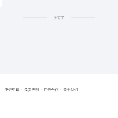
没有了
友链申请
免责声明
广告合作
关于我们