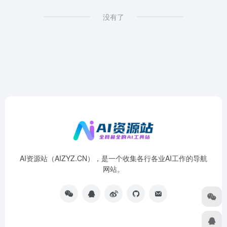
没有了
AI资源站（AIZYZ.CN），是一个收集各行各业AI工作的导航
网站。