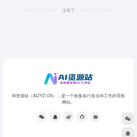
没有了
AI资源站（AIZYZ.CN），是一个收集各行各业AI工作的导航
网站。