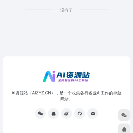
没有了
AI资源站（AIZYZ.CN），是一个收集各行各业AI工作的导航
网站。