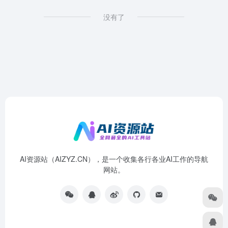
没有了
AI资源站（AIZYZ.CN），是一个收集各行各业AI工作的导航
网站。