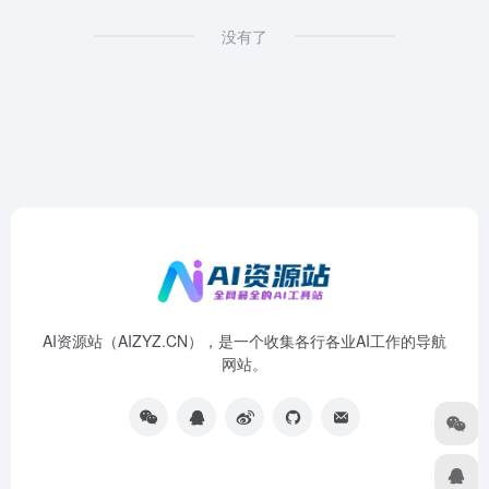
没有了
AI资源站（AIZYZ.CN），是一个收集各行各业AI工作的导航
网站。