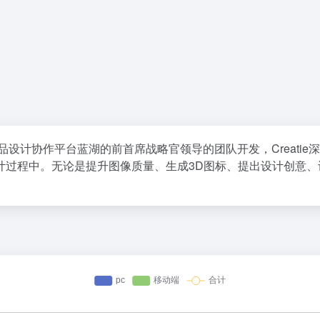
产品设计协作平台蓝湖的前首席战略官领导的团队开发，Creati
过程中。无论是提升图像质量、生成3D图标、提出设计创意、设置