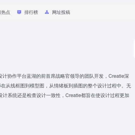
日热点
排行榜
网址投稿
设计协作平台蓝湖的前首席战略官领导的团队开发，Creatie深
师在从线框图到模型图，从情绪板到插图的整个设计过程中。无
计系统还是检查设计一致性，Creatie都旨在使设计过程更加