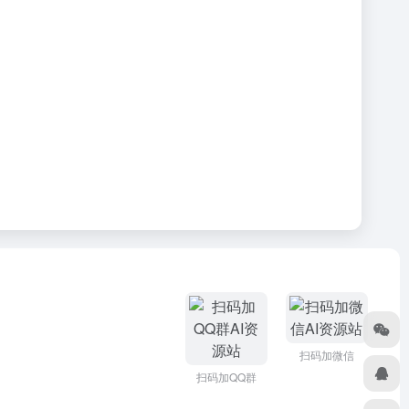
扫码加微信
扫码加QQ群