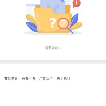
暂无评论...
友链申请
免责声明
广告合作
关于我们