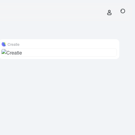
Creatie