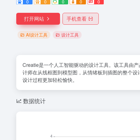
0
0
0
0
0
打开网站
手机查看
AI设计工具
设计工具
Creatie是一个人工智能驱动的设计工具。该工具由
计师在从线框图到模型图，从情绪板到插图的整个设计
设计过程更加轻松愉快。
数据统计