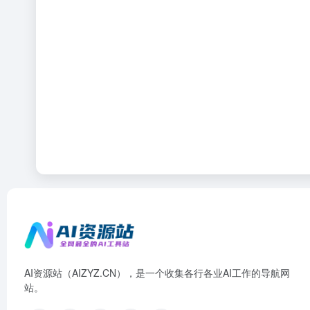
AI资源站（AIZYZ.CN），是一个收集各行各业AI工作的导航网
站。