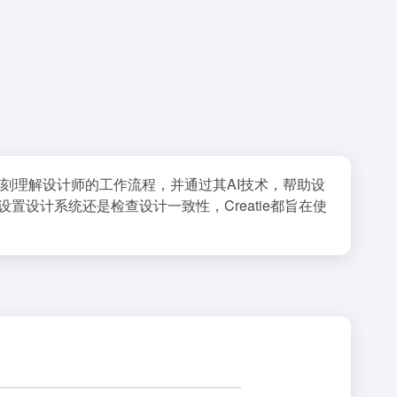
e深刻理解设计师的工作流程，并通过其AI技术，帮助设
设计系统还是检查设计一致性，Creatie都旨在使