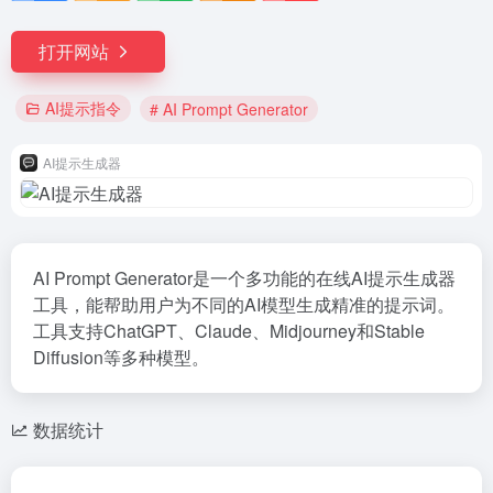
打开网站
AI提示指令
# AI Prompt Generator
AI提示生成器
AI Prompt Generator是一个多功能的在线AI提示生成器
工具，能帮助用户为不同的AI模型生成精准的提示词。
工具支持ChatGPT、Claude、Midjourney和Stable
Diffusion等多种模型。
数据统计