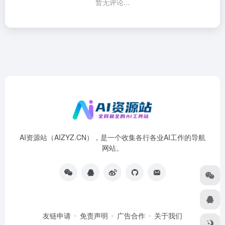
暂无评论...
AI资源站（AIZYZ.CN），是一个收集各行各业AI工作的导航
网站。
友链申请
免责声明
广告合作
关于我们