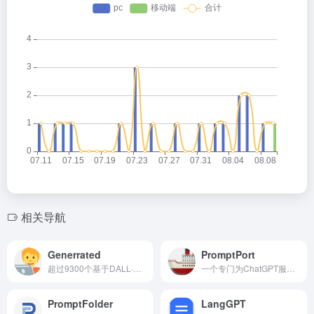
相关导航
Generrated
PromptPort
超过9300个基于DALL·E 2/DALL·E 3的图片生成指令语句
一个专门为ChatGPT服务而设计的创意ai工具。能让用户在平台创作、优化和分享ChatGPT提示词。
PromptFolder
LangGPT