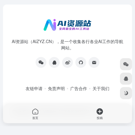
AI资源站（AIZYZ.CN），是一个收集各行各业AI工作的导航
网站。
友链申请
免责声明
广告合作
关于我们
Copyright © 2026
AI资源站
沪ICP备2024050011号-4
首页
投稿