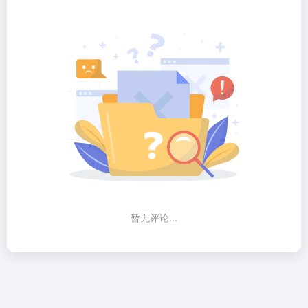
暂无评论...