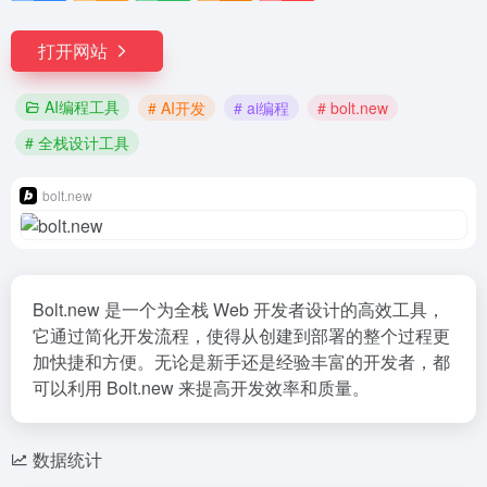
打开网站
AI编程工具
# AI开发
# ai编程
# bolt.new
# 全栈设计工具
bolt.new
Bolt.new 是一个为全栈 Web 开发者设计的高效工具，
它通过简化开发流程，使得从创建到部署的整个过程更
加快捷和方便。无论是新手还是经验丰富的开发者，都
可以利用 Bolt.new 来提高开发效率和质量。
数据统计