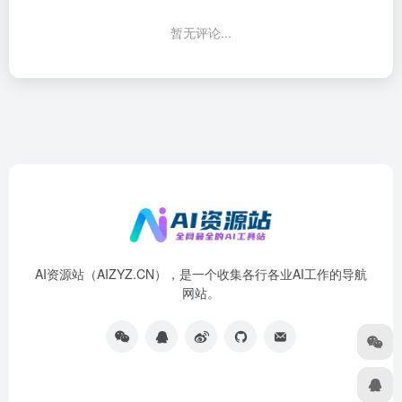
暂无评论...
AI资源站（AIZYZ.CN），是一个收集各行各业AI工作的导航
网站。