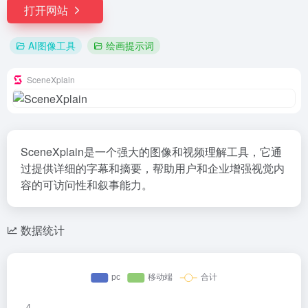
打开网站
AI图像工具
绘画提示词
SceneXplain
SceneXplain是一个强大的图像和视频理解工具，它通
过提供详细的字幕和摘要，帮助用户和企业增强视觉内
容的可访问性和叙事能力。
数据统计