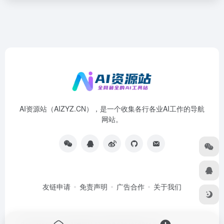
AI资源站（AIZYZ.CN），是一个收集各行各业AI工作的导航
网站。
友链申请
免责声明
广告合作
关于我们