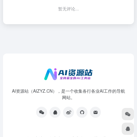
暂无评论...
AI资源站（AIZYZ.CN），是一个收集各行各业AI工作的导航
网站。