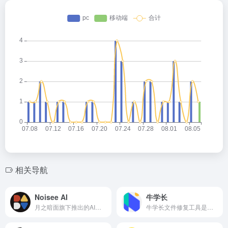
相关导航
Noisee AI
牛学长
月之暗面旗下推出的AI音乐视频MV生成工具
牛学长文件修复工具是一款专业的文件修复软件，专注于修复损坏的视频、图片、文档和音频文件。