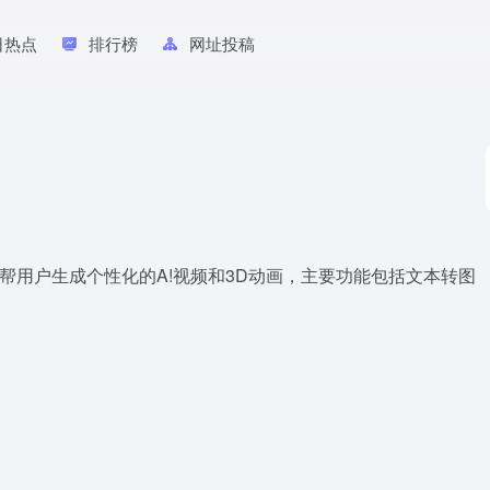
日热点
排行榜
网址投稿
操作帮用户生成个性化的A!视频和3D动画，主要功能包括文本转图