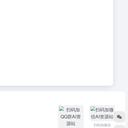
扫码加微信