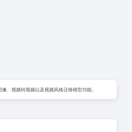
本转图像、视频转视频以及视频风格迁移模型功能。