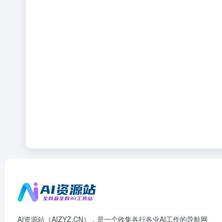
AI资源站（AIZYZ.CN），是一个收集各行各业AI工作的导航网