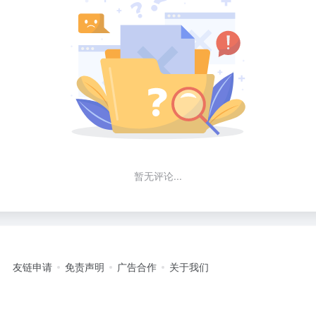
暂无评论...
友链申请
免责声明
广告合作
关于我们