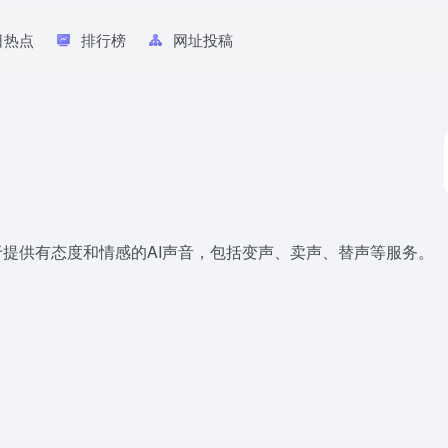
日热点
排行榜
网址投稿
于提供有态度和情感的AI声音，包括变声、卖声、替声等服务。