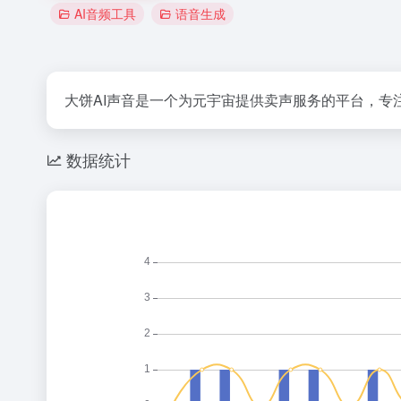
AI音频工具
语音生成
大饼AI声音是一个为元宇宙提供卖声服务的平台，专
数据统计