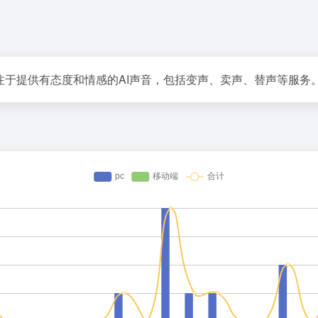
注于提供有态度和情感的AI声音，包括变声、卖声、替声等服务