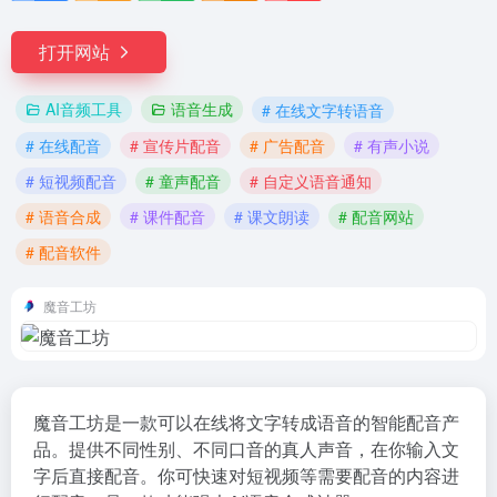
打开网站
AI音频工具
语音生成
# 在线文字转语音
# 在线配音
# 宣传片配音
# 广告配音
# 有声小说
# 短视频配音
# 童声配音
# 自定义语音通知
# 语音合成
# 课件配音
# 课文朗读
# 配音网站
# 配音软件
魔音工坊
魔音工坊是一款可以在线将文字转成语音的智能配音产
品。提供不同性别、不同口音的真人声音，在你输入文
字后直接配音。你可快速对短视频等需要配音的内容进