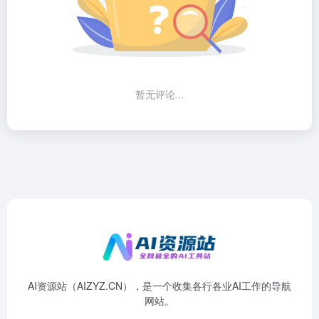
暂无评论...
AI资源站（AIZYZ.CN），是一个收集各行各业AI工作的导航
网站。