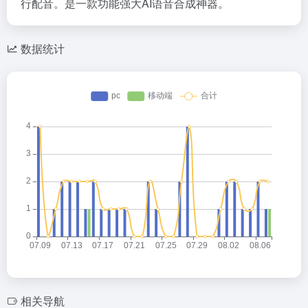
行配音。是一款功能强大AI语音合成神器。
数据统计
相关导航