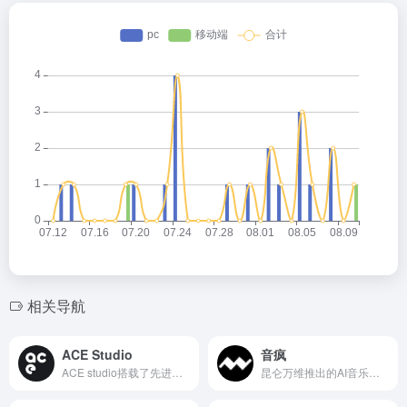
相关导航
ACE Studio
音疯
ACE studio搭载了先进的自动化功能，能一键识别MIDI文件、歌词和音高，自动转换为干声，极大地提高了创作效率。
昆仑万维推出的AI音乐创作平台，一键生成原创歌曲。