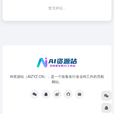
暂无评论...
AI资源站（AIZYZ.CN），是一个收集各行各业AI工作的导航
网站。