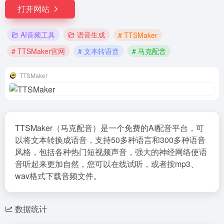
打开网站
AI音频工具
语音生成
# TTSMaker
# TTSMaker官网
# 文本转语音
# 马克配音
TTSMaker
TTSMaker（马克配音）是一个免费的AI配音平台，可
以将文本转换成语音，支持50多种语言和300多种语音
风格，包括各种热门短视频声音，强大的神经网络使语
音听起来更加自然，您可以在线试听，或者按mp3、
wav格式下载音频文件。
数据统计