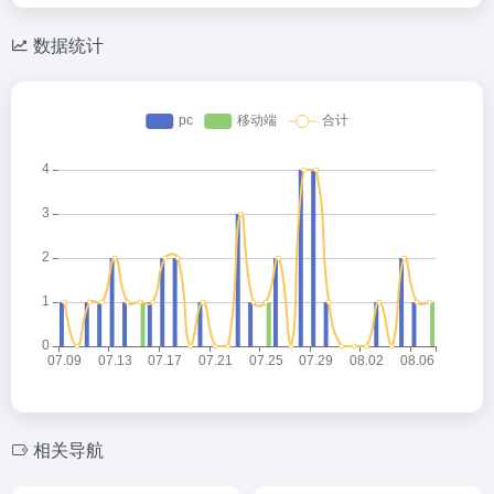
数据统计
相关导航