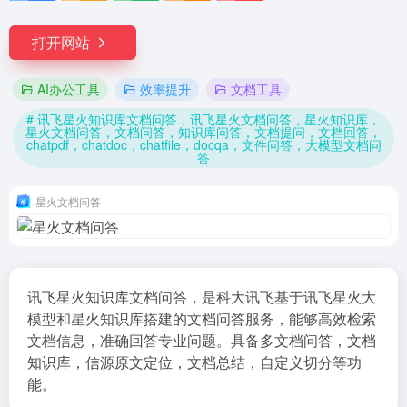
打开网站
AI办公工具
效率提升
文档工具
# 讯飞星火知识库文档问答，讯飞星火文档问答，星火知识库，
星火文档问答，文档问答，知识库问答，文档提问，文档回答，
chatpdf，chatdoc，chatfile，docqa，文件问答，大模型文档问
答
星火文档问答
讯飞星火知识库文档问答，是科大讯飞基于讯飞星火大
模型和星火知识库搭建的文档问答服务，能够高效检索
文档信息，准确回答专业问题。具备多文档问答，文档
知识库，信源原文定位，文档总结，自定义切分等功
能。