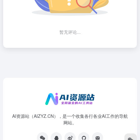
暂无评论...
AI资源站（AIZYZ.CN），是一个收集各行各业AI工作的导航
网站。