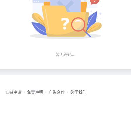
暂无评论...
友链申请
免责声明
广告合作
关于我们