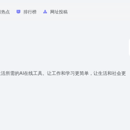
日热点
排行榜
网址投稿
生活所需的AI在线工具。让工作和学习更简单，让生活和社会更