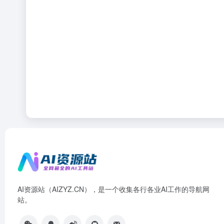
AI资源站（AIZYZ.CN），是一个收集各行各业AI工作的导航网
站。