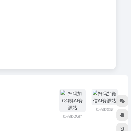
扫码加微信
扫码加QQ群