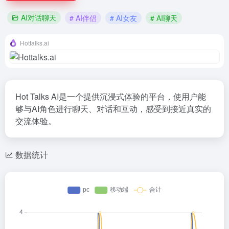
AI对话聊天
# AI伴侣
# AI女友
# AI聊天
Hottalks.ai
Hot Talks AI是一个提供沉浸式体验的平台，使用户能
够与AI角色进行聊天、对话和互动，感受到接近真实的
交流体验。
数据统计