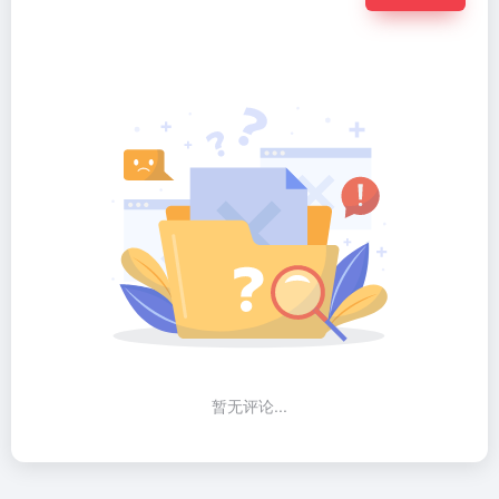
暂无评论...