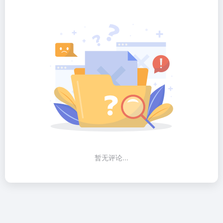
暂无评论...