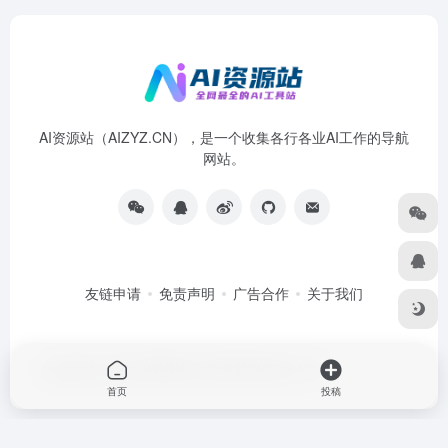
AI资源站（AIZYZ.CN），是一个收集各行各业AI工作的导航
网站。
友链申请
免责声明
广告合作
关于我们
Copyright © 2026
AI资源站
沪ICP备2024050011号-4
首页
投稿