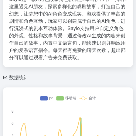
这里遇见AI朋友，探索多样化的戏剧故事，打造自己的
幻想，让梦想中的AI角色变成现实。游戏提供了丰富的
剧情和角色互动，玩家可以创建属于自己的AI角色，进
行沉浸式的剧本互动体验。Saylo支持用户自定义角色
的外观、性格和故事背景，通过修改AI生成的内容来创
作自己的故事，内置中文语言包，能快速识别并响应用
户的复杂语言指令。每天都有免费的聊天次数，超出部
分可以通过观看广告来免费获取。
数据统计