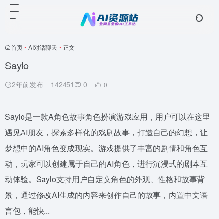
首页
•
AI对话聊天
•
正文
Saylo
2年前发布
142451
0
0
Saylo是一款A角色故事角色扮演游戏应用，用户可以在这里
遇见AI朋友，探索多样化的戏剧故事，打造自己的幻想，让
梦想中的AI角色变成现实。游戏提供了丰富的剧情和角色互
动，玩家可以创建属于自己的AI角色，进行沉浸式的剧本互
动体验。Saylo支持用户自定义角色的外观、性格和故事背
景，通过修改AI生成的内容来创作自己的故事，内置中文语
言包，能快...