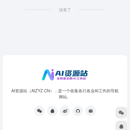
没有了
AI资源站（AIZYZ.CN），是一个收集各行各业AI工作的导航
网站。