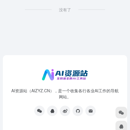
没有了
AI资源站（AIZYZ.CN），是一个收集各行各业AI工作的导航
网站。