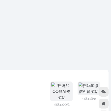
扫码加微信
扫码加QQ群