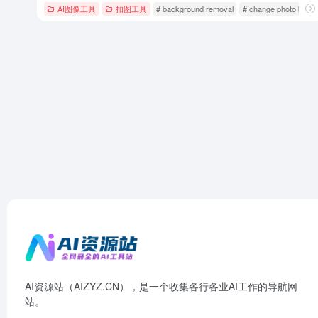
AI图像工具
扣图工具
# background removal
# change photo back
AI资源站（AIZYZ.CN），是一个收集各行各业AI工作的导航网
站。