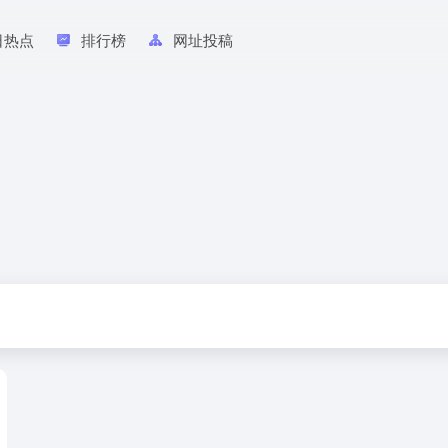
日热点
排行榜
网址投稿