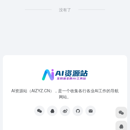
没有了
AI资源站（AIZYZ.CN），是一个收集各行各业AI工作的导航
网站。