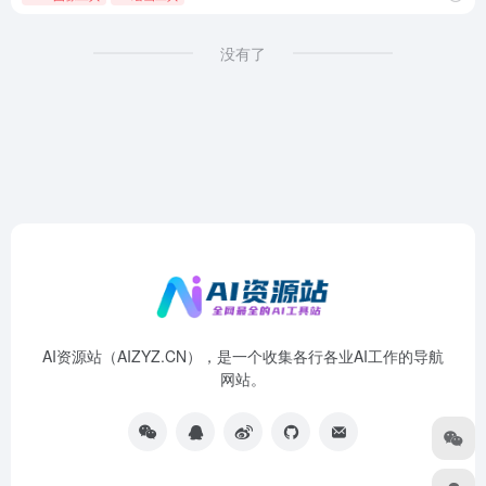
没有了
AI资源站（AIZYZ.CN），是一个收集各行各业AI工作的导航
网站。