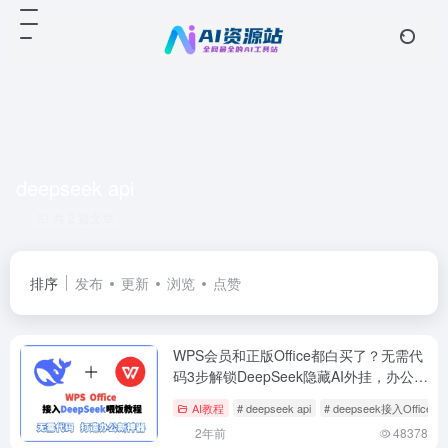
deepseek api
共 2 篇文章
排序
发布
更新
浏览
点赞
WPS会员和正版Office都白买了？无需代
码3步解锁DeepSeek隐藏AI外挂，办公效
率原地翻倍
AI教程
# deepseek api
# deepseek接入Office教
2年前
48378