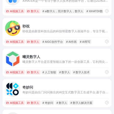
XiHATEK是一个专注于数字人技术的创新平台，它通过2D和3D数字人技术，为用户提供个性化的数字形象定制服务。用户可以在这个平台上创建自己的数字分身，实现在虚拟世界中的真实呈现。
AI视频工具
数字人
# ai数字人，照片数字人，数字人
# XiHATEK数字人
#
秒祝
秒祝是由新壹科技出品的科技明星数字人祝福平台，专注于视频A!生成领域，提供来自明星大咖的个性化视频祝福。
AI视频工具
数字人
# AIGC创作平台
# AI作画
# AI帮写
曦灵数字人
曦灵数字人平台是百度智能云旗下的一款创新工具，它利用尖端的人工智能技术和计算机图形学，为用户提供一站式的数字人解决方案。
AI视频工具
数字人
# 人工智能
# 数字人
# 数字人技术
奇妙问
奇妙问是由出门问问推出的AI交互式数字员工生成平台,基于自研的“序列猴子”大模型,为政企、文旅等行业提供数字接待、客服、销售等服务,提供一站式交互数字人解决方案。
AI视频工具
数字人
# 奇妙问
# 数字人
# 数字人解决方案