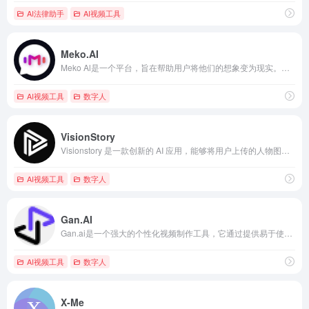
AI法律助手
AI视频工具
Meko.AI
Meko Al是一个平台，旨在帮助用户将他们的想象变为现实。它允许用户整合自己的艺术作品，创建代理(agent)与粉丝互动，并有机会获得被动收入。
AI视频工具
数字人
VisionStory
Visionstory 是一款创新的 AI 应用，能够将用户上传的人物图片转换成高清的数字人。只需简单几步操作，即可获得一个能够根据输入的文案或音频进行口播的数字人视频。
AI视频工具
数字人
Gan.AI
Gan.ai是一个强大的个性化视频制作工具，它通过提供易于使用的录制和个性化功能，帮助用户在各种商业场景中提升沟通效率和效果。
AI视频工具
数字人
X-Me