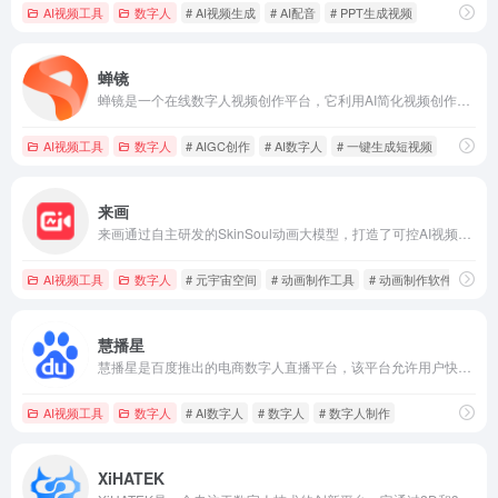
AI视频工具
数字人
# AI视频生成
# AI配音
# PPT生成视频
蝉镜
蝉镜是一个在线数字人视频创作平台，它利用AI简化视频创作的过程，提供AI数字人播报、AI数字人短视频制作、AI数字人分身定制等服务，100+精品数字人形象库任您选择。
AI视频工具
数字人
# AIGC创作
# AI数字人
# 一键生成短视频
来画
来画通过自主研发的SkinSoul动画大模型，打造了可控AI视频生成和可视化AI智能体，致力于帮助全球企业拥有生成视频的能力+帮助全球消费电子产品拥有可视化交互的能力，用AI实现下一代交互方式。
AI视频工具
数字人
# 元宇宙空间
# 动画制作工具
# 动画制作软件
慧播星
慧播星是百度推出的电商数字人直播平台，该平台允许用户快速生成数字人主播，自动创建直播剧本和互动文案，并智能装修直播间，以此显著提升直播的互动性和转化率。
AI视频工具
数字人
# AI数字人
# 数字人
# 数字人制作
XiHATEK