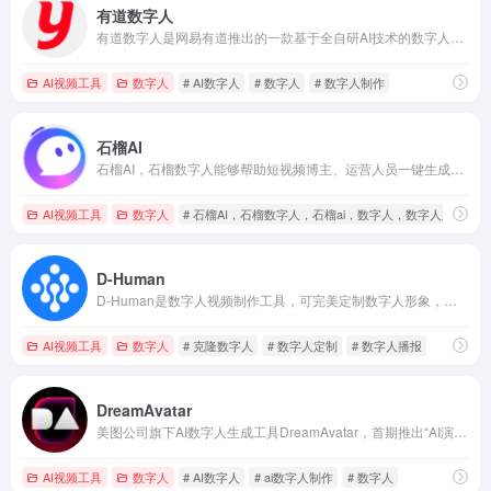
有道数字人
有道数字人是网易有道推出的一款基于全自研AI技术的数字人产品，应用于虚拟形象播报和实时交豆两大场景。
AI视频工具
数字人
# AI数字人
# 数字人
# 数字人制作
石榴AI
石榴AI，石榴数字人能够帮助短视频博主、运营人员一键生成数字人短视频，为爆款内容创作提效，周更账号账号做到日更，单个账号做成矩阵号。训练一个数字人，可千万次使用，无需重复拍摄。
AI视频工具
数字人
# 石榴AI，石榴数字人，石榴ai，数字人，数字人定制
D-Human
D-Human是数字人视频制作工具，可完美定制数字人形象，高还原度克隆声音，作为超写实数字人的数字孪生平台，D-Human可用于生成可商用的数字人视频，数字人播报、数字人直播、数字人短视频、数字人带货、数字人讲PPT等。
AI视频工具
数字人
# 克隆数字人
# 数字人定制
# 数字人播报
DreamAvatar
美图公司旗下AI数字人生成工具DreamAvatar，首期推出“AI演员“数字人服务，服务于视频内容创作、影视处理与剪辑等生产力场景。
AI视频工具
数字人
# AI数字人
# ai数字人制作
# 数字人