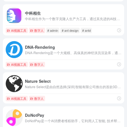
中科相生
中科相生作为一个数字克隆人生产力工具，通过其先进的AI技术和用户友好的界面，为用户提供了一个高效、个性化的视频制作平台。
AI视频工具
数字人
# admin
# ant design
# antd
DNA-Rendering
DNA-Rendering是一个大规模、高保真的神经演员渲染库，通过神经隐式场表示人类演员。这个项目提供了丰富的人类行为和表演数据，用于高保真的人类中心渲染。
AI视频工具
数字人
Nature Select
Nature Select是由自然选择(深圳)智能有限公司推出的首款3D AI伴侣产品。它融合了先进的人工智能技术，旨在为用户提供一个逼真的伴侣体验，类似于电影《Her》中所描绘的。EVE通过与用户的互动，提供情感陪伴，让用户感受到亲密和真实的关系体验。
AI视频工具
数字人
DoNotPay
DoNotPay是一个AI消费者维权助手，它利用人工智能, 技术帮助用户对抗大型公司、保护个人隐私、发现隐藏的资金、以及解决官僚问题。