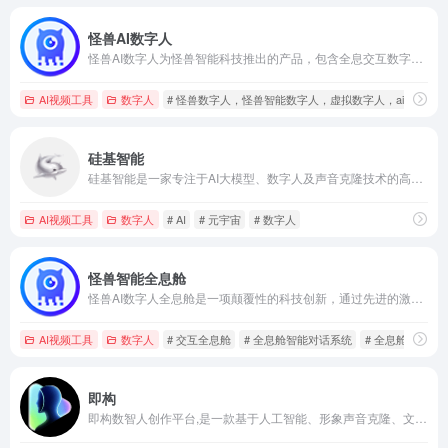
怪兽AI数字人
怪兽AI数字人为怪兽智能科技推出的产品，包含全息交互数字人、3D超写实交互数字人，AIGC生产、SaaS管理和直播服务平台。创始团队来自怪兽智能大数据平台，在互联网、物联网、智能软硬件等领域积累了丰富的行业经验，致力于打造全球领先的AIGC数字人智能平台。通过真人形象克隆、真人声音克隆、孪生姿态合成、唇形同步驱动、实时视频渲染、多素材集成人工智能等核心技术及模块式交付SAAS及应用软件系统，帮助客户实现数字人的短视频内容生产创作及直播宣传。怪兽AI为品牌商家及本地生活商家提供数字人克隆、数字人短视频生成、数字人直播解决方案、3D超写实全息交互屏及数字人交互解决方案。
AI视频工具
数字人
# 怪兽数字人，怪兽智能数字人，虚拟数字人，ai数字
硅基智能
硅基智能是一家专注于AI大模型、数字人及声音克隆技术的高科技公司。致力于从数字孪生到数字原生，打造硅基劳动力，让人回归人的价值。公司孕育出了AIGC 平台、数字人直播平台及DUIX智能交互平台，并快速完成了平台的数字化及智能化建设。
AI视频工具
数字人
# AI
# 元宇宙
# 数字人
怪兽智能全息舱
怪兽AI数字人全息舱是一项颠覆性的科技创新，通过先进的激光投影技术和3D扫描技术，将现实中的人物完美地转化为数字化形象，并在真实环境中展示。数字人交互系统可以与各种显示设备进行对接，充分发挥数字人交互的功能。可以结合OLED屏、LCD屏或全息投影等实现数字人交互互动。
AI视频工具
数字人
# 交互全息舱
# 全息舱智能对话系统
# 全息舱系统
即构
即构数智人创作平台,是一款基于人工智能、形象声音克隆、文本驱动、语音驱动、 云计算技术的视频生成平台。您可以通过平台提供的多种工具、功能和服务,轻松制作出拥有本人形象和声音的短视频。用生成式技术赋能短视频制作,降低内容生产门槛。