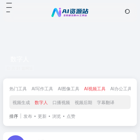
数字人
共 31 篇网址
热门工具
AI写作工具
AI图像工具
AI视频工具
AI办公工具
视频生成
数字人
口播视频
视频后期
字幕翻译
排序
发布
更新
浏览
点赞