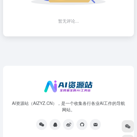
暂无评论...
AI资源站（AIZYZ.CN），是一个收集各行各业AI工作的导航
网站。