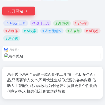
打开网站
AI设计工具
设计工具
# AI 营销
# ai写作
# AI制作
# AI文案
# AI智能创作
# AI表单
# AI问卷
# 易企秀
易企秀AI
易企秀小易AI产品是一款AI创作工具,旗下包括多个AI产
品,只需要输入文本,即可快速生成你想要的各类内容,借
助人工智能的能力高效地为创意设计提供更多个性化的
创意选择,人机共创,让创意超越想象