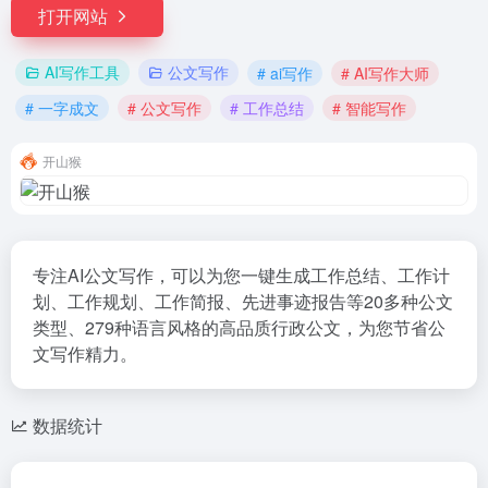
打开网站
AI写作工具
公文写作
# ai写作
# AI写作大师
# 一字成文
# 公文写作
# 工作总结
# 智能写作
开山猴
专注AI公文写作，可以为您一键生成工作总结、工作计
划、工作规划、工作简报、先进事迹报告等20多种公文
类型、279种语言风格的高品质行政公文，为您节省公
文写作精力。
数据统计