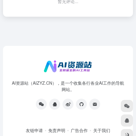
暂无评论...
AI资源站（AIZYZ.CN），是一个收集各行各业AI工作的导航
网站。
友链申请
免责声明
广告合作
关于我们