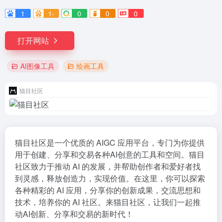
1
1-
0
0
0
打开网站
AI图像工具
绘画工具
猫目社区
猫目社区是一个优质的 AIGC 应用平台，专门为你提供
用于创建、分享和交易各种AI创意的工具和空间。猫目
社区致力于推动 AI 的发展，并帮助创作者和爱好者找
到灵感，释放创造力，实现价值。在这里，你可以探索
各种精彩的 AI 应用，分享你的创新成果，交流思想和
技术，培养你的 AI 社区。来猫目社区，让我们一起推
动AI创新、分享和交易的新时代！