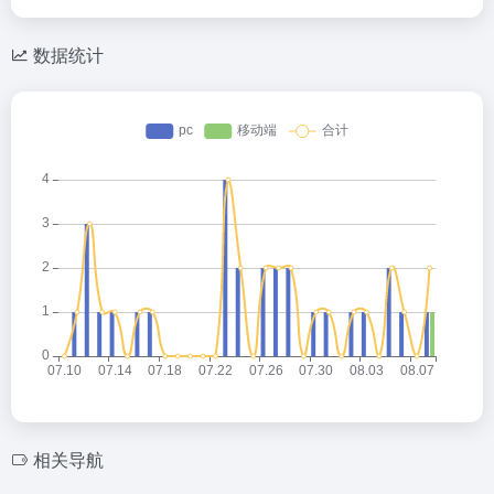
数据统计
相关导航