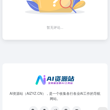
暂无评论...
AI资源站（AIZYZ.CN），是一个收集各行各业AI工作的导航
网站。