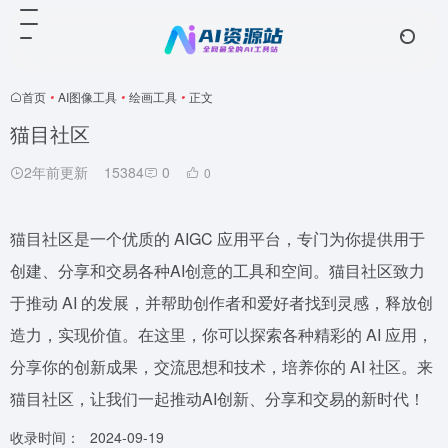
首页
•
AI图像工具
•
绘画工具
•
正文
猫目社区
2年前更新
15384
0
0
猫目社区是一个优质的 AIGC 应用平台，专门为你提供用于
创建、分享和交易各种AI创意的工具和空间。猫目社区致力
于推动 AI 的发展，并帮助创作者和爱好者找到灵感，释放创
造力，实现价值。在这里，你可以探索各种精彩的 AI 应用，
分享你的创新成果，交流思想和技术，培养你的 AI 社区。来
猫目社区，让我们一起推动AI创新、分享和交易的新时代！
收录时间：
2024-09-19