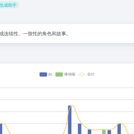
故事生成助手
快速生成连续性、一致性的角色和故事。