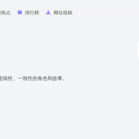
日热点
排行榜
网址投稿
生成连续性、一致性的角色和故事。